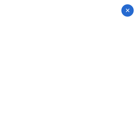
登录平台
✕
腾讯云业绩增长放缓，阿里
云市场份额提升
2026-06-04
澳门威尼斯人娱乐场
云计算市场
精选摘要
腾讯云业绩增速放缓而阿里云市场份额提升，反